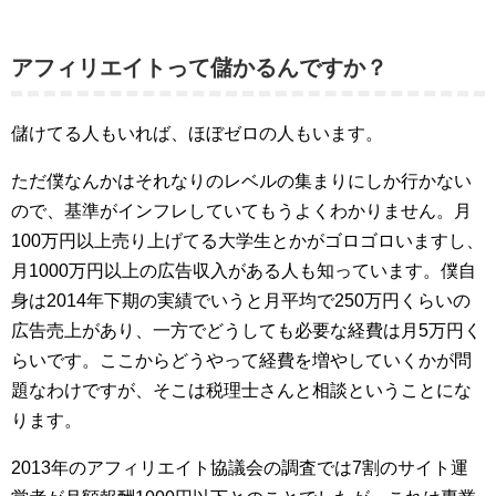
アフィリエイトって儲かるんですか？
儲けてる人もいれば、ほぼゼロの人もいます。
ただ僕なんかはそれなりのレベルの集まりにしか行かない
ので、基準がインフレしていてもうよくわかりません。月
100万円以上売り上げてる大学生とかがゴロゴロいますし、
月1000万円以上の広告収入がある人も知っています。僕自
身は2014年下期の実績でいうと月平均で250万円くらいの
広告売上があり、一方でどうしても必要な経費は月5万円く
らいです。ここからどうやって経費を増やしていくかが問
題なわけですが、そこは税理士さんと相談ということにな
ります。
2013年のアフィリエイト協議会の調査では7割のサイト運