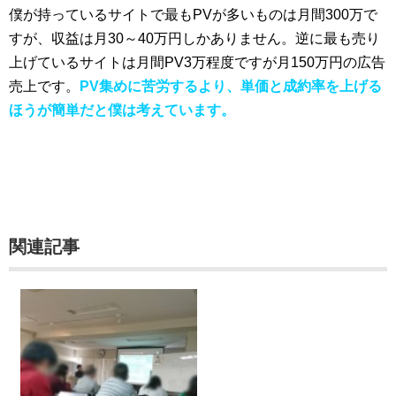
僕が持っているサイトで最もPVが多いものは月間300万で
すが、収益は月30～40万円しかありません。逆に最も売り
上げているサイトは月間PV3万程度ですが月150万円の広告
売上です。
PV集めに苦労するより、単価と成約率を上げる
ほうが簡単だと僕は考えています。
関連記事