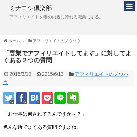
ミナヨシ倶楽部
アフィリエイトを妻の両親に誇れる職業にする。
ホーム
アフィリエイトのノウハウ
「専業でアフィリエイトしてます」に対してよ
くある２つの質問
2015/3/10
2015/6/13
アフィリエイトのノウハ
ウ
5
0
「お仕事は何されてるんですか～？」
色んな所でよくある質問ですよね。