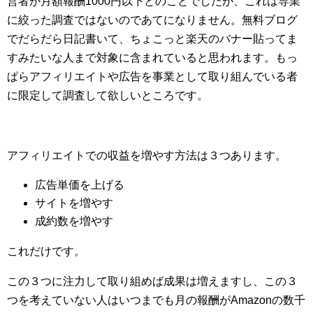
営者が月額報酬1000円以下とのことでしたが、これは専業
に絞った調査ではないのであてになりません。無料ブログ
でだらだら日記書いて、ちょこっと楽天のバナー貼ってま
すみたいな人まで対象に含まれていると思われます。もっ
ぱらアフィリエイトや広告を事業として取り組んでいる者
に限定して調査して欲しいところです。
アフィリエイトでの収益を増やす方法は３つあります。
広告単価を上げる
サイトを増やす
成約数を増やす
これだけです。
この３つに注力して取り組めば成果は増えますし、この３
つを考えていない人はいつまでも月の報酬がAmazonの数千