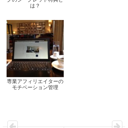
は？
専業アフィリエイターの
モチベーション管理