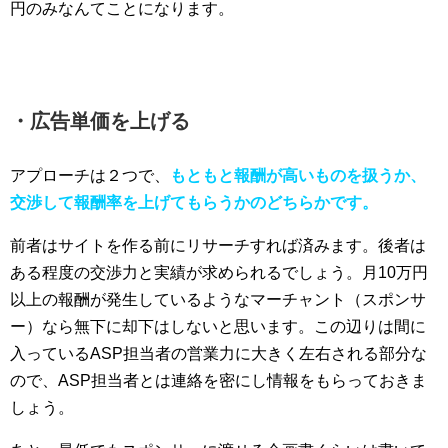
円のみなんてことになります。
・広告単価を上げる
アプローチは２つで、
もともと報酬が高いものを扱うか、
交渉して報酬率を上げてもらうかのどちらかです。
前者はサイトを作る前にリサーチすれば済みます。後者は
ある程度の交渉力と実績が求められるでしょう。月10万円
以上の報酬が発生しているようなマーチャント（スポンサ
ー）なら無下に却下はしないと思います。この辺りは間に
入っているASP担当者の営業力に大きく左右される部分な
ので、ASP担当者とは連絡を密にし情報をもらっておきま
しょう。