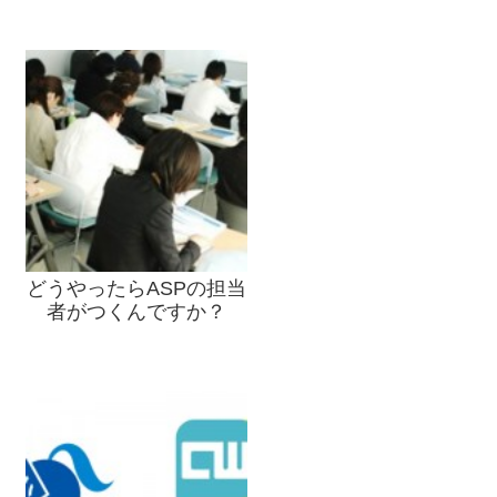
どうやったらASPの担当
者がつくんですか？