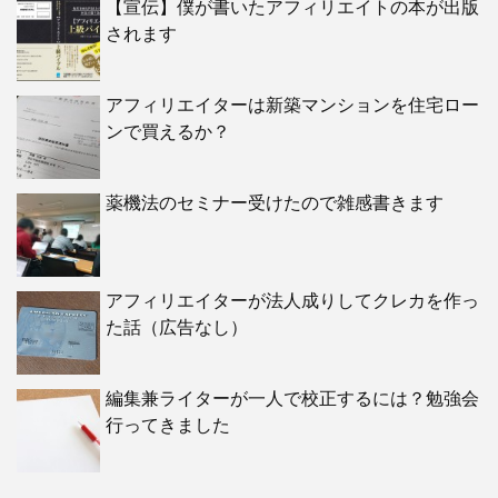
【宣伝】僕が書いたアフィリエイトの本が出版
されます
アフィリエイターは新築マンションを住宅ロー
ンで買えるか？
薬機法のセミナー受けたので雑感書きます
アフィリエイターが法人成りしてクレカを作っ
た話（広告なし）
編集兼ライターが一人で校正するには？勉強会
行ってきました