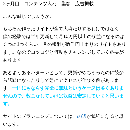
3ヶ月目 コンテンツ入れ 集客 広告掲載
こんな感じでしょうか。
もちろん作ったサイトが全て大当たりするわけではなく、
僕の経験では半年更新して月10万円以上の収益になるのは
３つに1つくらい。月の報酬が数千円止まりのサイトもあり
ます。なのでコツコツと何度もチャレンジしていく必要が
あります。
あとよくあるパターンとして、更新やめちゃったのに後か
ら話題になったりして急にアクセスが伸びる例がありま
す。
一円にもならず完全に無駄というケースは多くありま
せんので、数こなしていけば収益は安定していくと思いま
す。
サイトのプランニングについては
この辺
が勉強になると思
います。