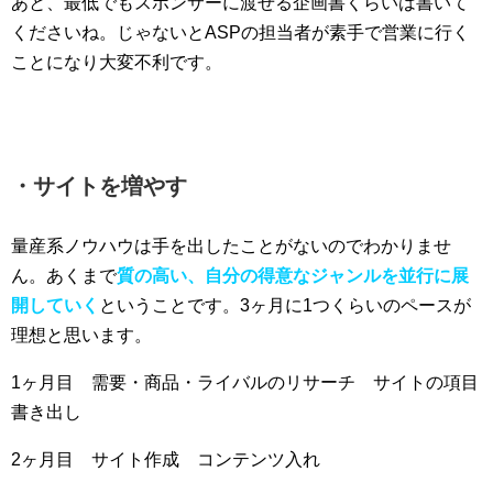
あと、最低でもスポンサーに渡せる企画書くらいは書いて
くださいね。じゃないとASPの担当者が素手で営業に行く
ことになり大変不利です。
・サイトを増やす
量産系ノウハウは手を出したことがないのでわかりませ
ん。あくまで
質の高い、自分の得意なジャンルを並行に展
開していく
ということです。3ヶ月に1つくらいのペースが
理想と思います。
1ヶ月目 需要・商品・ライバルのリサーチ サイトの項目
書き出し
2ヶ月目 サイト作成 コンテンツ入れ