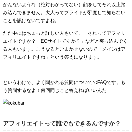
かんないような（絶対わかってない）顔をしてそれ以上踏
み込んできません。大人ってプライドが邪魔して知らない
ことを訊けないですよね。
ただ中にはちょっと詳しい人もいて、「それってアフィリ
エイトですか？ ECサイトですか？」などと突っ込んでく
る人もいます。こうなるとごまかせないので「メインはア
フィリエイトですね」という答えになります。
というわけで、よく聞かれる質問についてのFAQです。も
う質問するなよ！何回同じこと答えればいいんだ！
アフィリエイトって誰でもできるんですか？