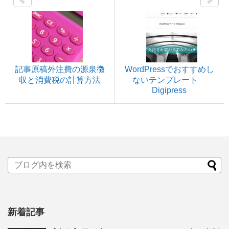
記事原稿外注費の源泉徴
WordPressでおすすめし
収と消費税の計算方法
ないテンプレート
Digipress
新着記事